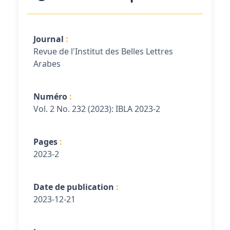
Journal
Revue de l'Institut des Belles Lettres
Arabes
Numéro
Vol. 2 No. 232 (2023): IBLA 2023-2
Pages
2023-2
Date de publication
2023-12-21