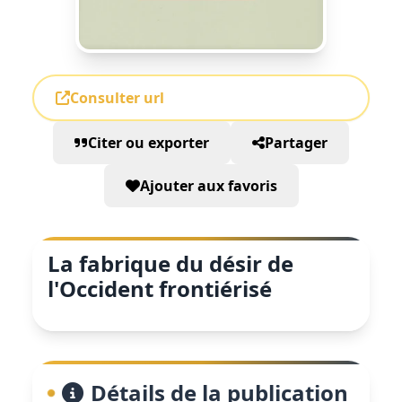
Consulter url
Citer ou exporter
Partager
Ajouter aux favoris
La fabrique du désir de
l'Occident frontiérisé
Détails de la publication