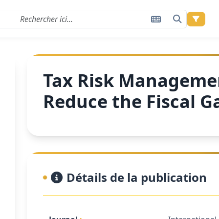
Tax Risk Managemen
Reduce the Fiscal G
Détails de la publication