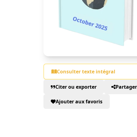
Consulter texte intégral
Citer ou exporter
Partager
Ajouter aux favoris