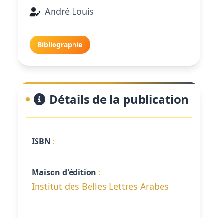
André Louis
Bibliographie
Détails de la publication
ISBN
Maison d'édition
Institut des Belles Lettres Arabes