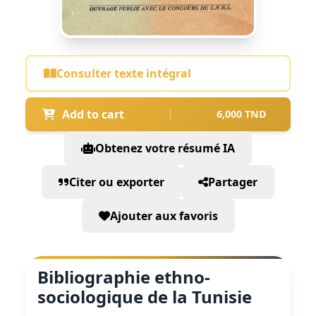
Consulter texte intégral
Add to cart
6,000 TND
Obtenez votre résumé IA
Citer ou exporter
Partager
Ajouter aux favoris
Bibliographie ethno-
sociologique de la Tunisie