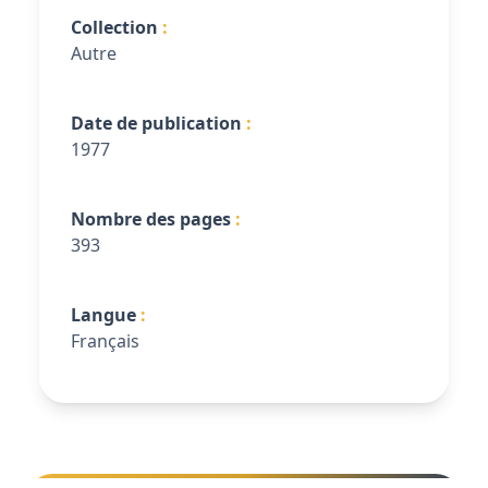
Collection
Autre
Date de publication
1977
Nombre des pages
393
Langue
Français