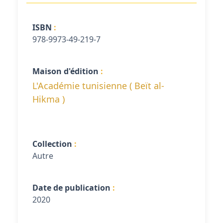
ISBN
978-9973-49-219-7
Maison d'édition
L'Académie tunisienne ( Beït al-
Hikma )
Collection
Autre
Date de publication
2020