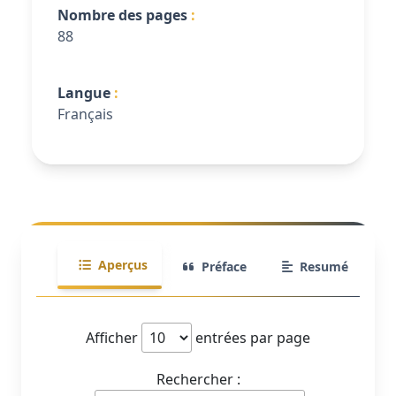
Nombre des pages
88
Langue
Français
Aperçus
Préface
Resumé
Afficher
entrées par page
Rechercher :