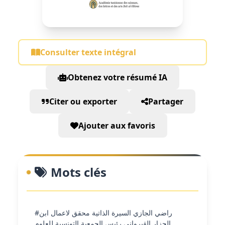
Consulter texte intégral
Obtenez votre résumé IA
Citer ou exporter
Partager
Ajouter aux favoris
Mots clés
#راضي الجازي السيرة الذاتية محقق لاعمال ابن
الجزار القيرواني رئيس الجمعية التونسية للعلوم