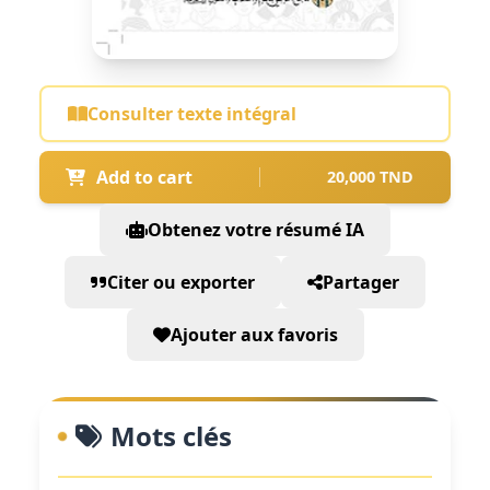
Consulter texte intégral
Add to cart
20,000 TND
Obtenez votre résumé IA
Citer ou exporter
Partager
Ajouter aux favoris
Mots clés