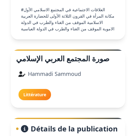
#العلاقات الاجتماعية في المجتمع الاسلامي الأول
مكانة المرأة في القرون الثلاثة الأولى للحضارة العربية
الاسلامية الموقف من الغناء والطرب في الدولة
الاموية الموقف من الغناء والطرب في الدولة العباسية
صورة المجتمع العربي الإسلامي
Hammadi Sammoud
Littérature
Détails de la publication