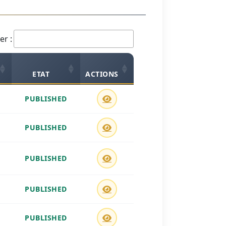
er :
ETAT
ACTIONS
PUBLISHED
PUBLISHED
PUBLISHED
PUBLISHED
PUBLISHED