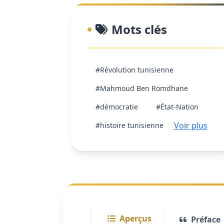
Mots clés
#Révolution tunisienne
#Mahmoud Ben Romdhane
#démocratie
#État-Nation
Voir plus
#histoire tunisienne
Aperçus
Préface