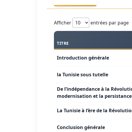
Afficher
entrées par page
TITRE
Introduction générale
la Tunisie sous tutelle
De l’indépendance à la Révoluti
modernisation et la persistance
La Tunisie à l’ère de la Révoluti
Conclusion générale