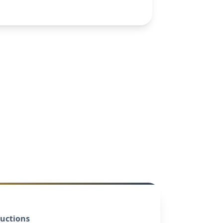
ductions